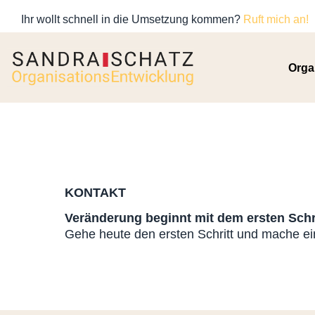
Ihr wollt schnell in die Umsetzung kommen?
Ruft mich an!
Orga
KONTAKT
Veränderung beginnt mit dem ersten Schri
Gehe heute den ersten Schritt und mache eine