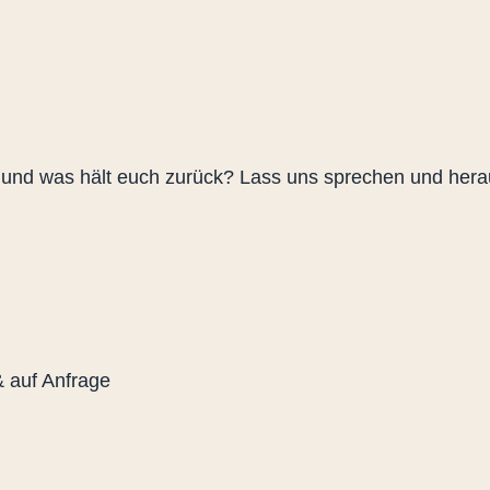
, und was hält euch zurück? Lass uns sprechen und herau
 auf Anfrage