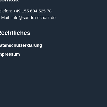
elefon: +49 155 604 525 78
-Mail: info@sandra-schatz.de
Rechtliches
atenschutzerklärung
mpressum