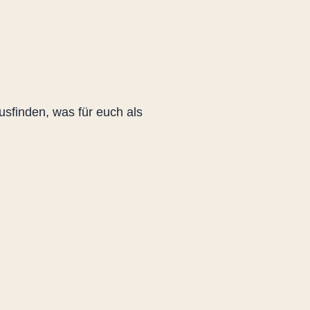
sfinden, was für euch als