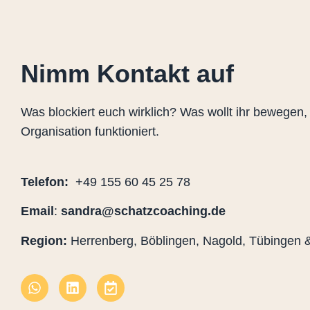
Nimm Kontakt auf
Was blockiert euch wirklich? Was wollt ihr bewegen
Organisation funktioniert.
Telefon:
+49 155 60 45 25 78
Email
:
sandra@schatzcoaching.de
Region:
Herrenberg, Böblingen, Nagold, Tübingen &