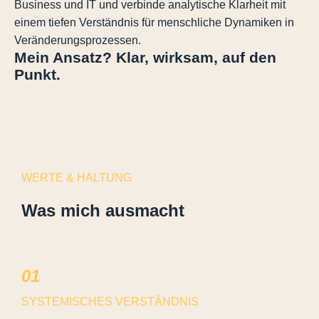
Business und IT und verbinde analytische Klarheit mit
einem tiefen Verständnis für menschliche Dynamiken in
Veränderungsprozessen.
Mein Ansatz? Klar, wirksam, auf den
Punkt.
WERTE & HALTUNG
Was mich ausmacht
01
SYSTEMISCHES VERSTÄNDNIS