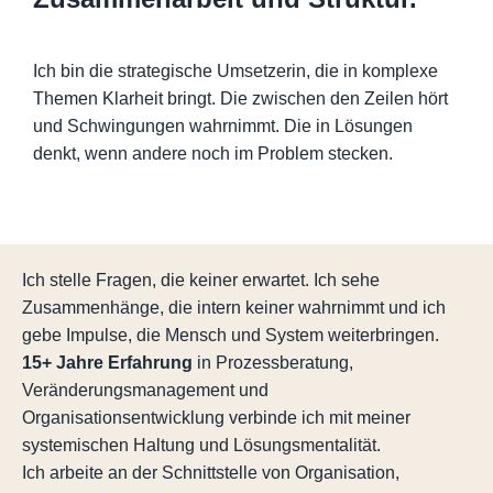
Ich bin die strategische Umsetzerin, die in komplexe
Themen Klarheit bringt. Die zwischen den Zeilen hört
und Schwingungen wahrnimmt. Die in Lösungen
denkt, wenn andere noch im Problem stecken.
Ich stelle Fragen, die keiner erwartet. Ich sehe
Zusammenhänge, die intern keiner wahrnimmt und ich
gebe Impulse, die Mensch und System weiterbringen.
15+ Jahre Erfahrung
in Prozessberatung,
Veränderungsmanagement und
Organisationsentwicklung verbinde ich mit meiner
systemischen Haltung und Lösungsmentalität.
Ich arbeite an der Schnittstelle von Organisation,