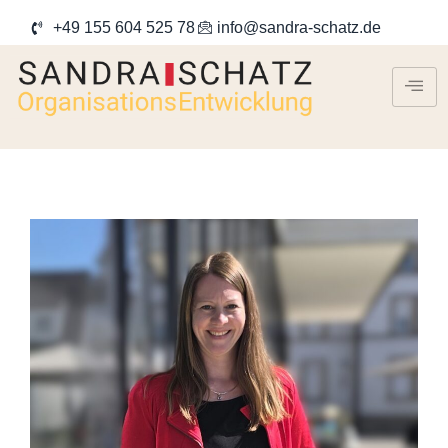
+49 155 604 525 78
info@sandra-schatz.de