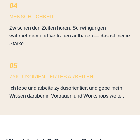
04
MENSCHLICHKEIT
Zwischen den Zeilen hören, Schwingungen
wahrnehmen und Vertrauen aufbauen — das ist meine
Stärke.
05
ZYKLUSORIENTIERTES ARBEITEN
Ich lebe und arbeite zyklusorientiert und gebe mein
Wissen darüber in Vorträgen und Workshops weiter.