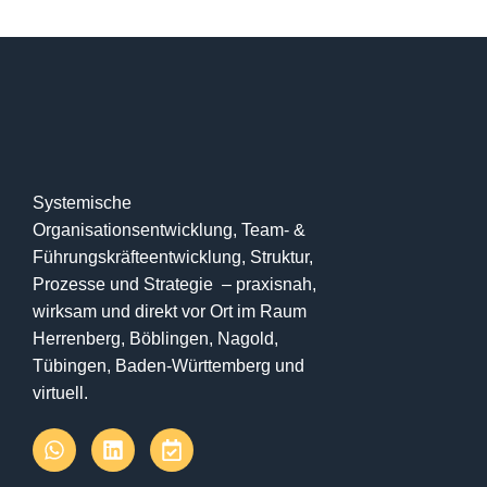
Systemische
Organisationsentwicklung, Team- &
Führungskräfteentwicklung, Struktur,
Prozesse und Strategie – praxisnah,
wirksam und direkt vor Ort im Raum
Herrenberg, Böblingen, Nagold,
Tübingen, Baden-Württemberg und
virtuell.