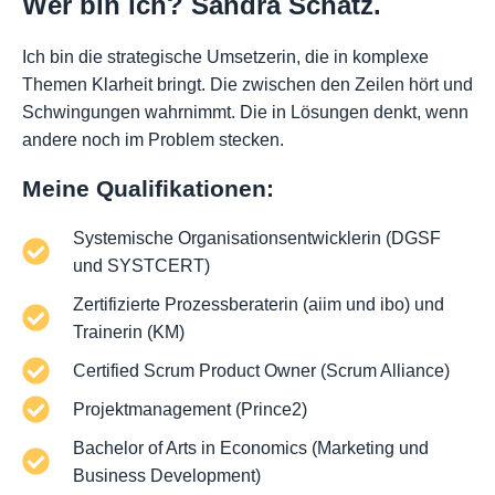
Wer bin ich? Sandra Schatz.
Ich bin die strategische Umsetzerin, die in komplexe
Themen Klarheit bringt. Die zwischen den Zeilen hört und
Schwingungen wahrnimmt. Die in Lösungen denkt, wenn
andere noch im Problem stecken.
Meine Qualifikationen:
Systemische Organisationsentwicklerin (DGSF
und SYSTCERT)
Zertifizierte Prozessberaterin (aiim und ibo) und
Trainerin (KM)
Certified Scrum Product Owner (Scrum Alliance)
Projektmanagement (Prince2)
Bachelor of Arts in Economics (Marketing und
Business Development)