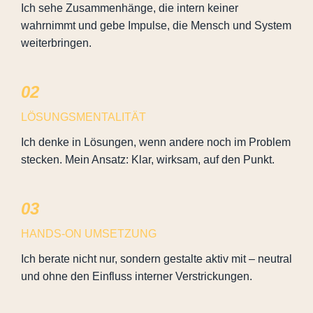
Ich sehe Zusammenhänge, die intern keiner
wahrnimmt und gebe Impulse, die Mensch und System
weiterbringen.
02
LÖSUNGSMENTALITÄT
Ich denke in Lösungen, wenn andere noch im Problem
stecken. Mein Ansatz: Klar, wirksam, auf den Punkt.
03
HANDS-ON UMSETZUNG
Ich berate nicht nur, sondern gestalte aktiv mit – neutral
und ohne den Einfluss interner Verstrickungen.